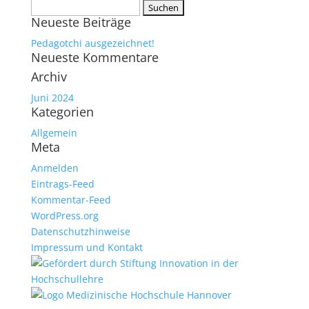
Suchen
Neueste Beiträge
nach:
Pedagotchi ausgezeichnet!
Neueste Kommentare
Archiv
Juni 2024
Kategorien
Allgemein
Meta
Anmelden
Eintrags-Feed
Kommentar-Feed
WordPress.org
Datenschutzhinweise
Impressum und Kontakt