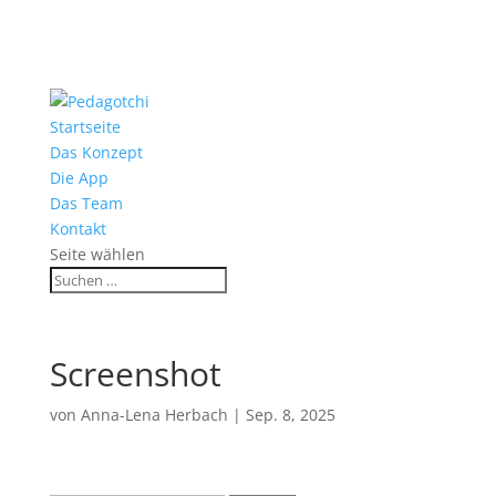
Startseite
Das Konzept
Die App
Das Team
Kontakt
Seite wählen
Screenshot
von
Anna-Lena Herbach
|
Sep. 8, 2025