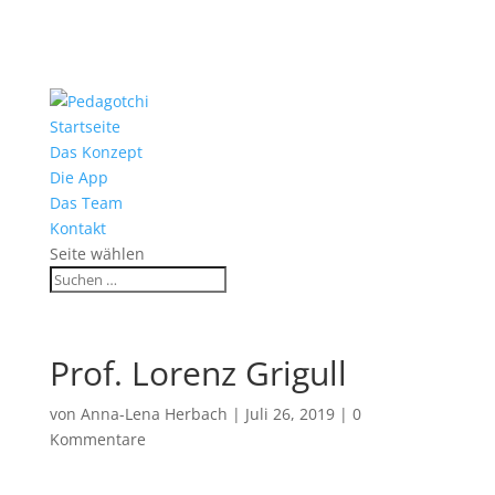
Startseite
Das Konzept
Die App
Das Team
Kontakt
Seite wählen
Prof. Lorenz Grigull
von
Anna-Lena Herbach
|
Juli 26, 2019
|
0
Kommentare